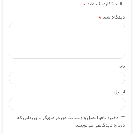
*
علامت‌گذاری شده‌اند
*
دیدگاه شما
نام
ایمیل
ذخیره نام، ایمیل و وبسایت من در مرورگر برای زمانی که
دوباره دیدگاهی می‌نویسم.