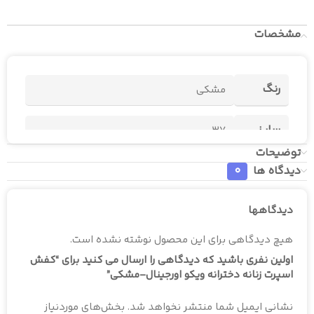
مشخصات
رنگ
مشکی
سایز
37
توضیحات
دیدگاه ها
0
دیدگاهها
هیچ دیدگاهی برای این محصول نوشته نشده است.
اولین نفری باشید که دیدگاهی را ارسال می کنید برای “کفش
اسپرت زنانه دخترانه ویکو اورجینال-مشکی”
نشانی ایمیل شما منتشر نخواهد شد.
بخش‌های موردنیاز