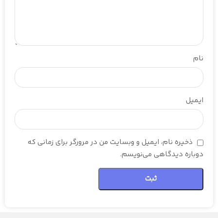
نام
ایمیل
ذخیره نام، ایمیل و وبسایت من در مرورگر برای زمانی که
دوباره دیدگاهی می‌نویسم.