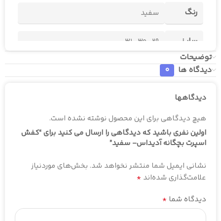
رنگ
سفید
سایز
31
,
30
,
29
توضیحات
دیدگاه ها
0
دیدگاهها
هیچ دیدگاهی برای این محصول نوشته نشده است.
اولین نفری باشید که دیدگاهی را ارسال می کنید برای “کفش
اسپرت بچگانه آدیداس- سفید”
نشانی ایمیل شما منتشر نخواهد شد.
بخش‌های موردنیاز
*
علامت‌گذاری شده‌اند
*
دیدگاه شما