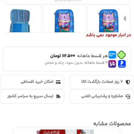
در انبار موجود نمی باشد
هر قسط ماهانه
112.500
تومان
4 قسط ماهانه، بدون سود، چک و ضامن
7 روز ضمانت بازگشت کالا
امکان خرید اقساطی
مشاوره و پشتیبانی تلفنی
ارسال سریع به سراسر کشور
محصولات مشابه