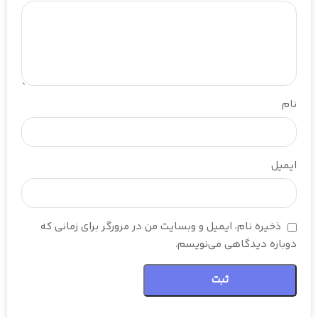
نام
ایمیل
ذخیره نام، ایمیل و وبسایت من در مرورگر برای زمانی که
دوباره دیدگاهی می‌نویسم.