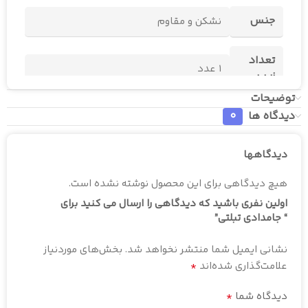
جنس
نشکن و مقاوم
تعداد
1 عدد
زیپ
توضیحات
دیدگاه ها
0
دیدگاهها
هیچ دیدگاهی برای این محصول نوشته نشده است.
اولین نفری باشید که دیدگاهی را ارسال می کنید برای
“ جامدادی تبلتی”
نشانی ایمیل شما منتشر نخواهد شد.
بخش‌های موردنیاز
*
علامت‌گذاری شده‌اند
*
دیدگاه شما