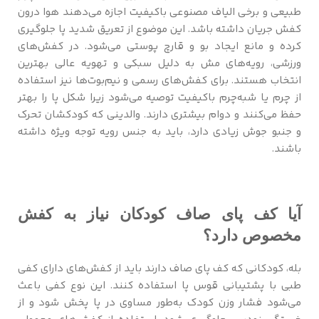
طبیعی و برخی الیاف مصنوعی باکیفیت اجازه می‌دهند هوا درون
کفش جریان داشته باشد. این موضوع از تعریق شدید پا جلوگیری
کرده و مانع ایجاد بو و قارچ پوستی می‌شود. در کفش‌های
ورزشی، رویه‌های مش به دلیل سبکی و تهویه عالی بهترین
انتخاب هستند. برای کفش‌های رسمی و نیم‌بوت‌ها نیز استفاده
از چرم یا شبه‌چرم باکیفیت توصیه می‌شود زیرا شکل پا را بهتر
حفظ می‌کنند و دوام بیشتری دارند. والدینی که کودکشان تحرک
و جنبو جوش زیادی دارد، باید به جنس رویه توجه ویژه داشته
باشند.
آیا کف پای صاف کودکان نیاز به کفش
مخصوص دارد؟
بله، کودکانی که کف پای صاف دارند باید از کفش‌های دارای کفی
طبی با پشتیبانی قوس پا استفاده کنند. این نوع کفی باعث
می‌شود فشار وزن کودک به‌طور مساوی در پا پخش شود و از