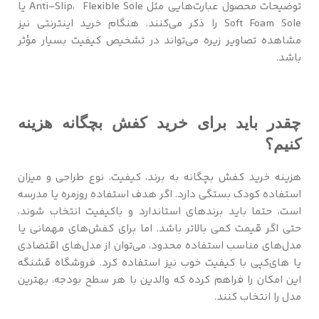
توضیحات محصول عبارت‌هایی مثل Anti-Slip، Flexible Sole یا
Soft Foam Sole را ذکر می‌کنند. هنگام خرید اینترنتی نیز
مشاهده تصاویر زیره می‌تواند در تشخیص کیفیت بسیار مؤثر
باشد.
چقدر باید برای خرید کفش بچگانه هزینه
کنیم؟
هزینه خرید کفش بچگانه به برند، کیفیت، نوع طراحی و میزان
استفاده کودک بستگی دارد. اگر هدف استفاده روزمره یا مدرسه
است، حتما باید برندهای استاندارد و باکیفیت انتخاب شوند،
حتی اگر قیمت کمی بالاتر باشد. اما برای کفش‌های مهمانی یا
مدل‌های مناسب استفاده محدود، می‌توان از مدل‌های اقتصادی
یا های‌کپی با کیفیت خوب نیز استفاده کرد. فروشگاه قشنگه
این امکان را فراهم کرده که والدین با هر سطح بودجه، بهترین
مدل را انتخاب کنند.