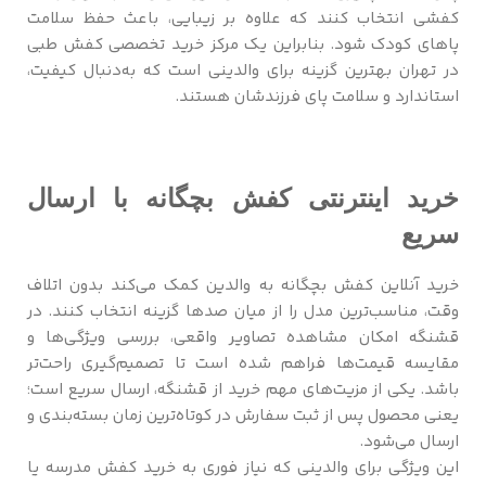
کفشی انتخاب کنند که علاوه بر زیبایی، باعث حفظ سلامت
پاهای کودک شود. بنابراین یک مرکز خرید تخصصی کفش طبی
در تهران بهترین گزینه برای والدینی است که به‌دنبال کیفیت،
استاندارد و سلامت پای فرزندشان هستند.
خرید اینترنتی کفش بچگانه با ارسال
سریع
خرید آنلاین کفش بچگانه به والدین کمک می‌کند بدون اتلاف
وقت، مناسب‌ترین مدل را از میان صدها گزینه انتخاب کنند. در
قشنگه امکان مشاهده تصاویر واقعی، بررسی ویژگی‌ها و
مقایسه قیمت‌ها فراهم شده است تا تصمیم‌گیری راحت‌تر
باشد. یکی از مزیت‌های مهم خرید از قشنگه، ارسال سریع است؛
یعنی محصول پس از ثبت سفارش در کوتاه‌ترین زمان بسته‌بندی و
ارسال می‌شود.
این ویژگی برای والدینی که نیاز فوری به خرید کفش مدرسه یا