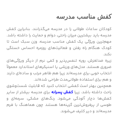
کفش مناسب مدرسه
کودکان ساعات طولانی را در مدرسه می‌گذرانند، بنابراین کفش
مدرسه باید بیشترین میزان راحتی، دوام و حمایت را داشته باشد.
مهم‌ترین ویژگی یک کفش مناسب مدرسه، وزن سبک است تا
کودک هنگام راه رفتن و فعالیت‌های روزمره احساس خستگی
نکند.
زیره ضدلغزش، رویه تنفس‌پذیر و کفی نرم از دیگر ویژگی‌های
ضروری هستند. مدل‌های ورزشی یا اسنیکرهای استاندارد معمولاً
انتخاب خوبی برای مدرسه‌اند زیرا هم ظاهر مرتب و ساده‌ای دارند
و هم برای استفاده طولانی‌مدت طراحی شده‌اند.
همچنین بهتر است کفشی انتخاب کنید که قابلیت شست‌وشوی
راحت داشته باشد، زیرا
کفش پسرانه
برای مدرسه بیشتر از سایر
کفش‌ها دچار آلودگی می‌شود. رنگ‌های مشکی، سرمه‌ای و
طوسی از پرفروش‌ترین گزینه‌ها هستند چون هماهنگ با فرم
مدرسه‌اند و دیر کثیف می‌شوند.