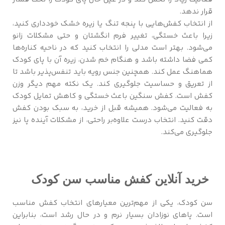
قرار ندهد.
از انتخاب کفش‌هایی با پنجه تنگ یا زیره خشک خودداری کنید،
زیرا باعث خستگی، تغییر فرم انگشتان و حتی مشکلات زانو
می‌شود. بهتر است مدلی را انتخاب کنید که در ناحیه کناره‌ها
کمی فضا داشته باشد و هنگام خم شدن، زیره آن با پای کودک
هماهنگ عمل کند. همچنین جنس رویه باید تنفس‌پذیر باشد تا
از تعریق و حساسیت جلوگیری کند. یک نکته مهم دیگر وزن
کفش است. کفش سنگین باعث خستگی و کاهش تمایل کودک
به فعالیت می‌شود. همیشه قبل از خرید، به سبک بودن کفش
دقت کنید. انتخاب درست علاوه‌بر راحتی، از مشکلات آینده پا نیز
جلوگیری می‌کند.
خرید آنلاین کفش مناسب سن کودک
سن کودک، یکی از مهم‌ترین معیارهای انتخاب کفش مناسب
است. پاهای نوزادان بسیار نرم و در حال رشد است، بنابراین