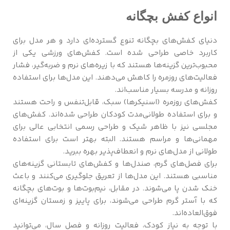
انواع کفش بچگانه
دنیای کفش‌های بچگانه تنوع گسترده‌ای دارد و هر مدل برای
کاربرد خاصی طراحی شده است. کفش‌های ورزشی یکی از
محبوب‌ترین گزینه‌ها هستند که با زیره‌های نرم و ضربه‌گیر، فشار
فعالیت‌های روزمره را کاهش می‌دهند. این مدل‌ها برای استفاده
روزانه و مدرسه بسیار مناسب‌اند.
کفش‌های روزمره (اسنیکرها) سبک، قابل‌تنفس و راحت هستند
و برای استفاده طولانی‌مدت کودکان طراحی شده‌اند. کفش‌های
مجلسی نیز با ظاهر شیک و طراحی رسمی انتخابی عالی برای
مهمانی‌ها و مراسم هستند. البته بهتر است برای استفاده
طولانی از مدل‌های نرم و انعطاف‌پذیر بهره ببرید.
برای فصل‌های گرم، صندل‌ها و کفش‌های تابستانی گزینه‌های
مناسبی هستند. این مدل‌ها از تعریق جلوگیری می‌کنند و باعث
خنک شدن پا می‌شوند. در مقابل، نیم‌بوت‌ها و بوت‌های بچگانه
که با آستر گرم طراحی می‌شوند، برای پاییز و زمستان گزینه‌ای
فوق‌العاده‌اند.
با توجه به نیاز کودک، فعالیت روزانه و فصل سال، می‌توانید