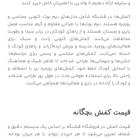
و سلیقه ارائه دهیم تا والدین با اطمینان کامل خرید کنند.
کفش‌ها در قشنگه شامل مدل‌های نیم بوت، کتونی، مجلسی و
روزمره هستند. نیم بوت‌ها با طراحی مقاوم و گرم، مناسب فصل
پاییز و زمستان هستند و از پاهای کودکان در برابر سرما و رطوبت
محافظت می‌کنند. کفش‌های کتونی راحت و سبک، برای
فعالیت‌های روزمره، مدرسه و ورزش ایده‌آل‌اند و پاهای کودک را
خسته نمی‌کنند. کفش‌های مجلسی و رسمی برای مراسم‌ها،
جشن‌ها و مهمانی‌ها طراحی شده‌اند تا ظاهر شیک و هماهنگ
با استایل کودک حفظ شود. کفش‌های روزمره نیز با انعطاف و
راحتی بالا برای استفاده طولانی مدت در طول روز طراحی شده‌اند
و کودک را آزادانه در بازی و فعالیت‌ها همراهی می‌کنند.
قیمت کفش بچگانه
قیمت کفش در فروشگاه قشنگه بر اساس یک سیستم دقیق و
شفاف تعیین می‌شود تا هر خریدار بتواند با هر میزان بودجه،