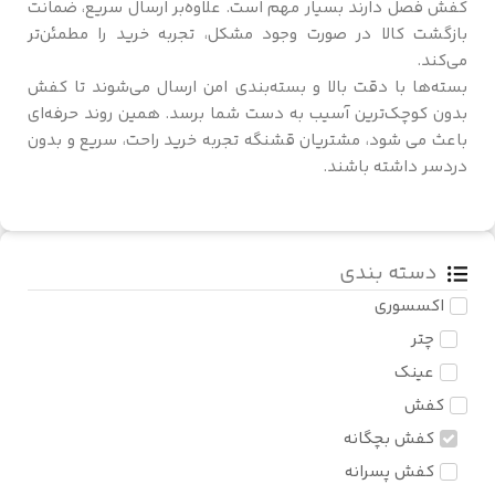
کفش فصل دارند بسیار مهم است. علاوه‌بر ارسال سریع، ضمانت
بازگشت کالا در صورت وجود مشکل، تجربه خرید را مطمئن‌تر
می‌کند.
بسته‌ها با دقت بالا و بسته‌بندی امن ارسال می‌شوند تا کفش
بدون کوچک‌ترین آسیب به دست شما برسد. همین روند حرفه‌ای
باعث می شود، مشتریان قشنگه تجربه خرید راحت، سریع و بدون
دردسر داشته باشند.
دسته بندی
اکسسوری
چتر
عینک
کفش
کفش بچگانه
کفش پسرانه