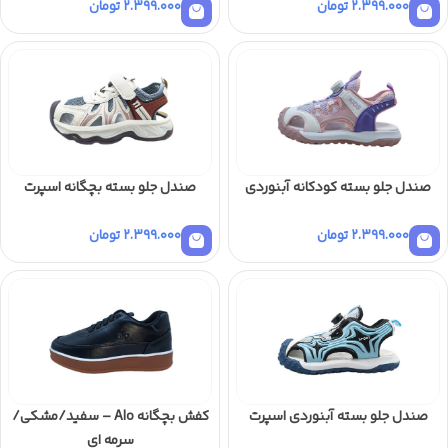
2.399.000
تومان
2.399.000
تومان
صندل جلو بسته کودکانه آبنوردی
صندل جلو بسته بچگانه اسپرت
2.399.000
تومان
2.399.000
تومان
صندل جلو بسته آبنوردی اسپرت
کفش بچگانه Alo – سفید/مشکی/
سرمه ای