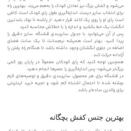
می‌شود و کفش بزرگ نیز تعادل کودک را به‌هم می‌زند. بهترین راه
برای انتخاب سایز درست، اندازه‌گیری طول پای کودک است. کافی
است پای او را روی یک کاغذ قرار دهید، از پاشنه تا نوک بلندترین
انگشت یک خط بکشید و اندازه را با خط‌کش محاسبه کنید.
پس از آن، می‌توانید با جدول سایزبندی قشنگه، سایز دقیق را
پیدا کنید. بهتر است همیشه نیم‌سانت تا یک سانت فضای
اضافه در جلوی انگشتان وجود داشته باشد تا هنگام راه رفتن پا
آزادانه حرکت کند.
همچنین توجه کنید که پای کودکان معمولاً در پایان روز کمی
بزرگ‌تر می‌شود؛ پس اندازه‌گیری را عصرها انجام دهید.
در قشنگه برای هر محصول، سایزبندی دقیق و توصیه‌های لازم
نوشته شده تا احتمال اشتباه کم شود و تجربه خرید اینترنتی
برای والدین ساده‌تر باشد.
بهترین جنس کفش بچگانه