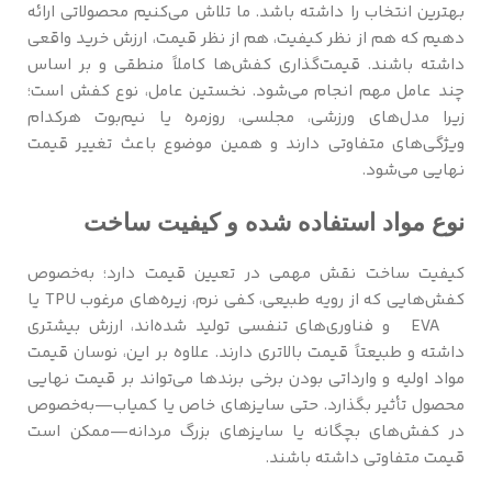
بهترین انتخاب را داشته باشد. ما تلاش می‌کنیم محصولاتی ارائه
دهیم که هم از نظر کیفیت، هم از نظر قیمت، ارزش خرید واقعی
داشته باشند. قیمت‌گذاری کفش‌ها کاملاً منطقی و بر اساس
چند عامل مهم انجام می‌شود. نخستین عامل، نوع کفش است؛
زیرا مدل‌های ورزشی، مجلسی، روزمره یا نیم‌بوت هرکدام
ویژگی‌های متفاوتی دارند و همین موضوع باعث تغییر قیمت
نهایی می‌شود.
نوع مواد استفاده شده و کیفیت ساخت
کیفیت ساخت نقش مهمی در تعیین قیمت دارد؛ به‌خصوص
کفش‌هایی که از رویه طبیعی، کفی نرم، زیره‌های مرغوب TPU یا
EVA و فناوری‌های تنفسی تولید شده‌اند، ارزش بیشتری
داشته و طبیعتاً قیمت بالاتری دارند. علاوه بر این، نوسان قیمت
مواد اولیه و وارداتی بودن برخی برندها می‌تواند بر قیمت نهایی
محصول تأثیر بگذارد. حتی سایزهای خاص یا کمیاب—به‌خصوص
در کفش‌های بچگانه یا سایزهای بزرگ مردانه—ممکن است
قیمت متفاوتی داشته باشند.